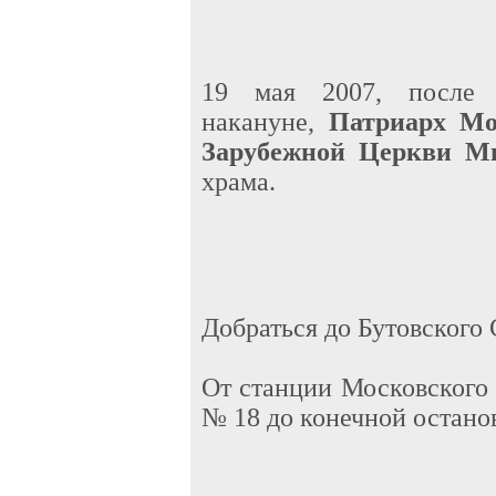
19 мая 2007, после 
накануне,
Патриарх Мо
Зарубежной Церкви М
храма.
Добраться до Бутовского 
От станции Московского 
№ 18 до конечной остано