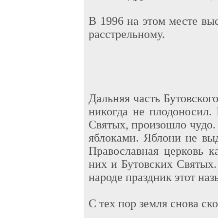
В 1996 на этом месте вы
расстрельному.
Дальняя часть Бутовског
никогда не плодоносил.
Святых, произошло чудо.
яблоками. Яблони не вы
Православная церковь к
них и Бутовских Святых.
народе праздник этот на
С тех пор земля снова ск