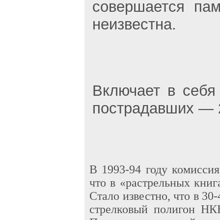
совершается пам
неизвестна.
Включает в себя
пострадавших — 
В 1993-94 году комиссия
что в «растрельных кни
Стало известно, что в 30
стрелковый полигон НК