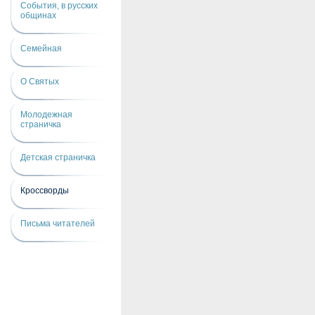
События, в русских
общинах
Семейная
О Святых
Молодежная
страничка
Детская страничка
Кроссворды
Письма читателей