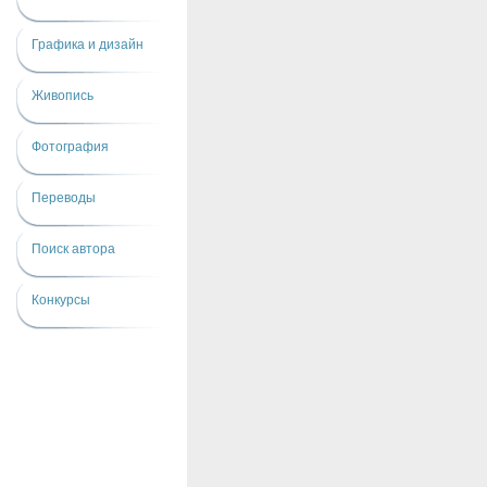
Графика и дизайн
Живопись
Фотография
Переводы
Поиск автора
Конкурсы